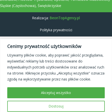
Śląskie
(Częstochowa), Świętokrzyskie
Realizacja:
BeonTopAgency.pl
Polityka prywatności
Cenimy prywatność użytkowników
Używamy plików cookie, aby poprawić jakość przeglądania,
wyświetlać reklamy lub treści dostosowane do
indywidualnych potrzeb użytkowników oraz analizować ruch
na stronie. Kliknięcie przycisku „Akceptuj wszystkie” oznacza
zgodę na wykorzystywanie przez nas plików cookie.
Akceptuj wszystko
Dostosuj